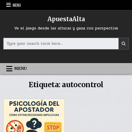
Skip
MENU
to
content
ApuestaAlta
Ve el juego desde las alturas y gana con perspectiva
Search
for:
MENU
Etiqueta:
autocontrol