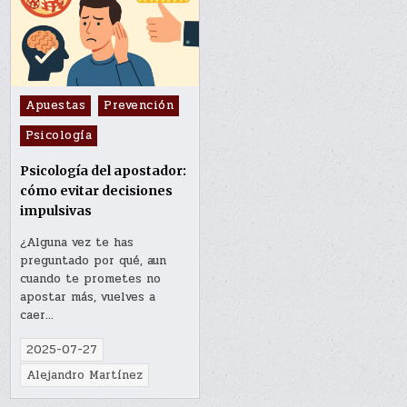
Posted
Apuestas
Prevención
in
Psicología
Psicología del apostador:
cómo evitar decisiones
impulsivas
¿Alguna vez te has
preguntado por qué, aun
cuando te prometes no
apostar más, vuelves a
caer…
2025-07-27
Alejandro Martínez