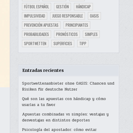
FÚTBOL ESPAÑOL
GESTIÓN
HÁNDICAP
IMPULSIVIDAD
JUEGO RESPONSABLE
OASIS
PREVENCIÓN APUESTAS
PRINCIPIANTES
PROBABILIDADES
PRONÓSTICOS
SIMPLES
SPORTWETTEN
SUPERFICIES
TIPP
Entradas recientes
Sportwettenanbieter ohne OASIS: Chancen und
Risiken für deutsche Nutzer
Qué son las apuestas con hándicap y cómo
usarlas a tu favor
Apuestas combinadas vs simples: ventajas y
desventajas en distintos deportes
Psicología del apostador: cómo evitar